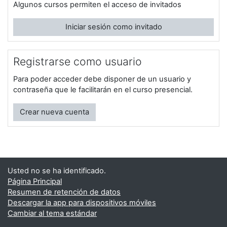
Algunos cursos permiten el acceso de invitados
Iniciar sesión como invitado
Registrarse como usuario
Para poder acceder debe disponer de un usuario y
contraseña que le facilitarán en el curso presencial.
Crear nueva cuenta
Usted no se ha identificado.
Página Principal
Resumen de retención de datos
Descargar la app para dispositivos móviles
Cambiar al tema estándar