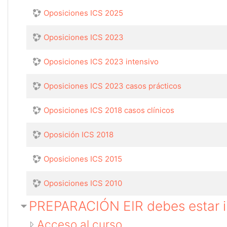
Oposiciones ICS 2025
Oposiciones ICS 2023
Oposiciones ICS 2023 intensivo
Oposiciones ICS 2023 casos prácticos
Oposiciones ICS 2018 casos clínicos
Oposición ICS 2018
Oposiciones ICS 2015
Oposiciones ICS 2010
PREPARACIÓN EIR debes estar in
Acceso al curso