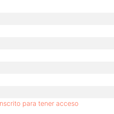
scrito para tener acceso