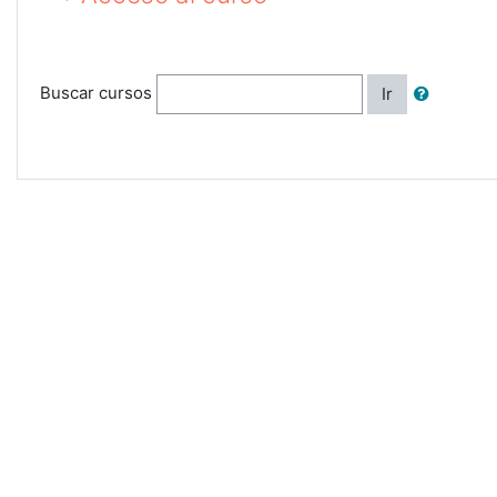
Buscar cursos
Ir