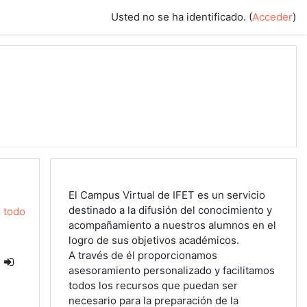
Usted no se ha identificado. (
Acceder
)
El Campus Virtual de IFET es un servicio
destinado a la difusión del conocimiento y
 todo
acompañamiento a nuestros alumnos en el
logro de sus objetivos académicos.
A través de él proporcionamos
asesoramiento personalizado y facilitamos
todos los recursos que puedan ser
necesario para la preparación de la