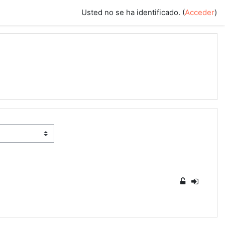
Usted no se ha identificado. (
Acceder
)