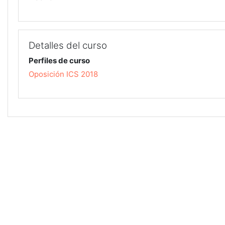
Detalles del curso
Perfiles de curso
Oposición ICS 2018