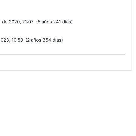
de 2020, 21:07 (5 años 241 días)
2023, 10:59 (2 años 354 días)