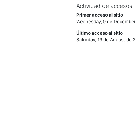
Actividad de accesos
Primer acceso al sitio
Wednesday, 9 de December 
Último acceso al sitio
Saturday, 19 de August de 