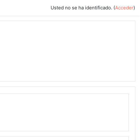
Usted no se ha identificado. (
Acceder
)